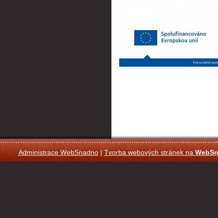
Administrace WebSnadno
|
Tvorba webových stránek na
WebSn